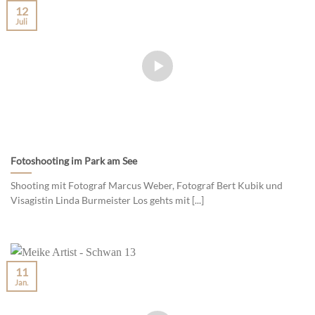
12
Juli
Fotoshooting im Park am See
Shooting mit Fotograf Marcus Weber, Fotograf Bert Kubik und
Visagistin Linda Burmeister Los gehts mit [...]
11
Jan.