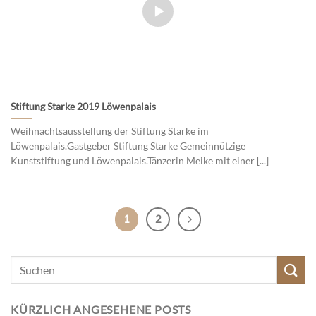
Stiftung Starke 2019 Löwenpalais
Weihnachtsausstellung der Stiftung Starke im
Löwenpalais.Gastgeber Stiftung Starke Gemeinnützige
Kunststiftung und Löwenpalais.Tänzerin Meike mit einer [...]
1
2
KÜRZLICH ANGESEHENE POSTS