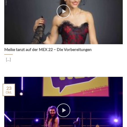
Meike tanzt auf der MEX 22 – Die Vorbereitungen
[...]
23
Okt.