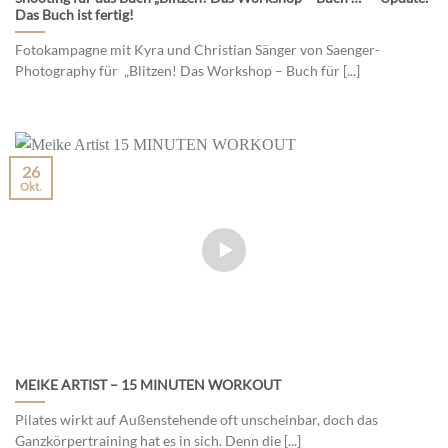
Das Buch ist fertig!
Fotokampagne mit Kyra und Christian Sänger von Saenger-
Photography für „Blitzen! Das Workshop – Buch für [...]
26
Okt.
MEIKE ARTIST – 15 MINUTEN WORKOUT
Pilates wirkt auf Außenstehende oft unscheinbar, doch das
Ganzkörpertraining hat es in sich. Denn die [...]