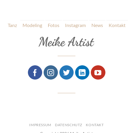
Tanz
Modeling
Fotos
Instagram
News
Kontakt
IMPRESSUM
DATENSCHUTZ
KONTAKT