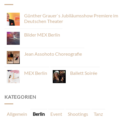
Günther Grauer`s Jubiläumsshow Premiere im
Deutschen Theater
Bilder MEX Berlin
Jean Assohoto Choreografie
MEX Berlin
Ballett Soirée
KATEGORIEN
Allgemein
Berlin
Event
Shootings
Tanz